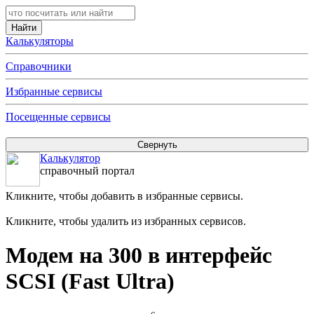
Калькуляторы
Справочники
Избранные сервисы
Посещенные сервисы
Калькулятор
справочный портал
Кликните, чтобы добавить в избранные сервисы.
Кликните, чтобы удалить из избранных сервисов.
Модем на 300 в интерфейс
SCSI (Fast Ultra)