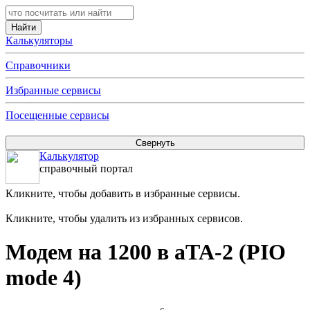
Калькуляторы
Справочники
Избранные сервисы
Посещенные сервисы
Калькулятор
справочный портал
Кликните, чтобы добавить в избранные сервисы.
Кликните, чтобы удалить из избранных сервисов.
Модем на 1200 в aTA-2 (PIO
mode 4)