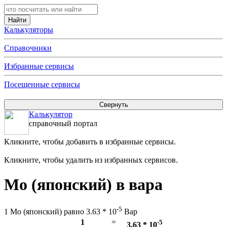
Калькуляторы
Справочники
Избранные сервисы
Посещенные сервисы
Калькулятор
справочный портал
Кликните, чтобы добавить в избранные сервисы.
Кликните, чтобы удалить из избранных сервисов.
Мо (японский) в вара
-5
1 Мо (японский) равно 3.63 * 10
Вар
1
=
-5
3.63 * 10