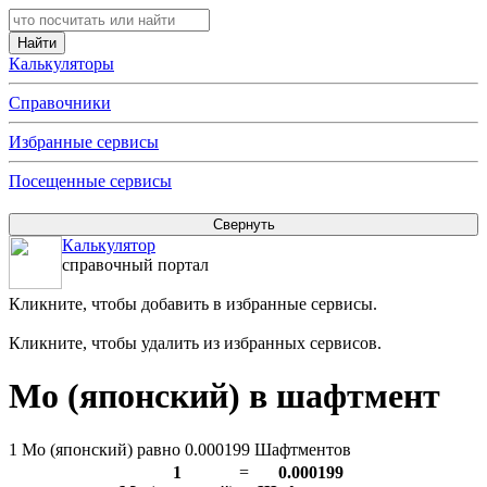
Калькуляторы
Справочники
Избранные сервисы
Посещенные сервисы
Калькулятор
справочный портал
Кликните, чтобы добавить в избранные сервисы.
Кликните, чтобы удалить из избранных сервисов.
Мо (японский) в шафтмент
1 Мо (японский) равно 0.000199 Шафтментов
1
=
0.000199