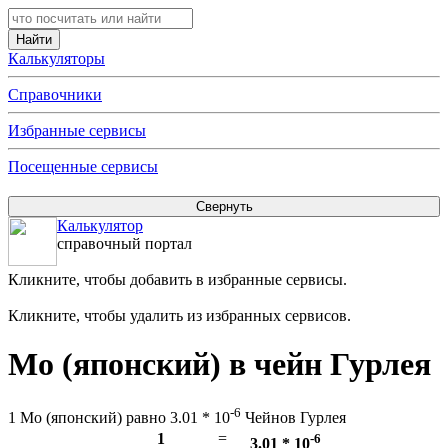
Калькуляторы
Справочники
Избранные сервисы
Посещенные сервисы
Калькулятор
справочный портал
Кликните, чтобы добавить в избранные сервисы.
Кликните, чтобы удалить из избранных сервисов.
Мо (японский) в чейн Гурлея
-6
1 Мо (японский) равно 3.01 * 10
Чейнов Гурлея
1
=
-6
3.01 * 10