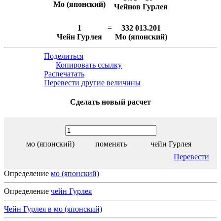
Мо (японский)
Чейнов Гурлея
1
=
332 013.201
Чейн Гурлея
Мо (японский)
Поделиться
Копировать ссылку
Распечатать
Перевести другие величины
Сделать новый расчет
мо (японский)
поменять
чейн Гурлея
Перевести
Определение
мо (японский)
Определение
чейн Гурлея
Чейн Гурлея в мо (японский)