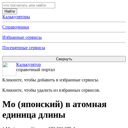
Калькуляторы
Справочники
Избранные сервисы
Посещенные сервисы
Калькулятор
справочный портал
Кликните, чтобы добавить в избранные сервисы.
Кликните, чтобы удалить из избранных сервисов.
Мо (японский) в атомная
единица длины