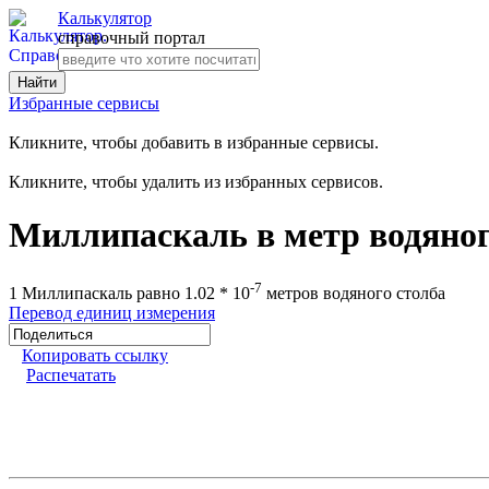
Калькулятор
справочный портал
Избранные сервисы
Кликните, чтобы добавить в избранные сервисы.
Кликните, чтобы удалить из избранных сервисов.
Миллипаскаль в метр водяног
-7
1 Миллипаскаль равно 1.02 * 10
метров водяного столба
Перевод единиц измерения
Копировать ссылку
Распечатать