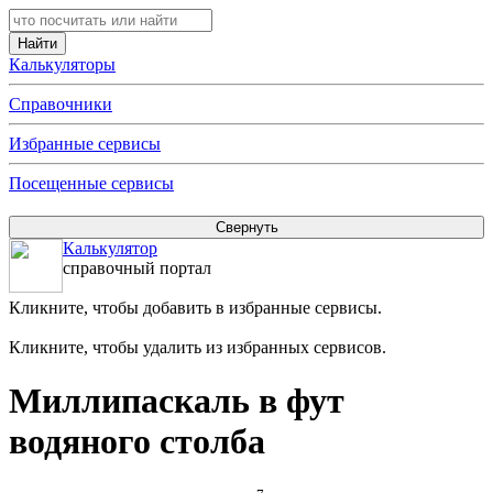
Калькуляторы
Справочники
Избранные сервисы
Посещенные сервисы
Калькулятор
справочный портал
Кликните, чтобы добавить в избранные сервисы.
Кликните, чтобы удалить из избранных сервисов.
Миллипаскаль в фут
водяного столба