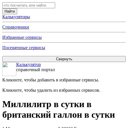
Калькуляторы
Справочники
Избранные сервисы
Посещенные сервисы
Калькулятор
справочный портал
Кликните, чтобы добавить в избранные сервисы.
Кликните, чтобы удалить из избранных сервисов.
Миллилитр в сутки в
британский галлон в сутки