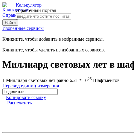
Калькулятор
справочный портал
Избранные сервисы
Кликните, чтобы добавить в избранные сервисы.
Кликните, чтобы удалить из избранных сервисов.
Миллиард световых лет в ша
25
1 Миллиард световых лет равно 6.21 * 10
Шафтментов
Перевод единиц измерения
Копировать ссылку
Распечатать