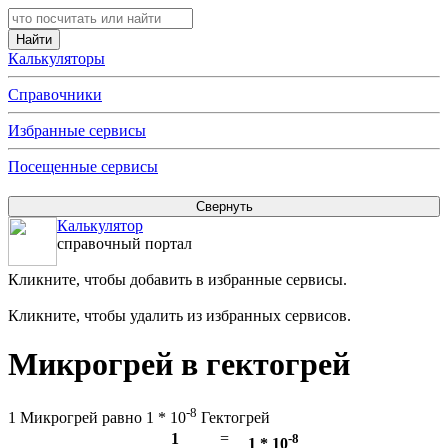
Калькуляторы
Справочники
Избранные сервисы
Посещенные сервисы
Калькулятор
справочный портал
Кликните, чтобы добавить в избранные сервисы.
Кликните, чтобы удалить из избранных сервисов.
Микрогрей в гектогрей
-8
1 Микрогрей равно 1 * 10
Гектогрей
1
=
-8
1 * 10