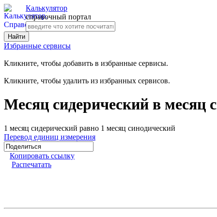
Калькулятор
справочный портал
Избранные сервисы
Кликните, чтобы добавить в избранные сервисы.
Кликните, чтобы удалить из избранных сервисов.
Месяц сидерический в месяц 
1 месяц сидерический равно 1 месяц синодический
Перевод единиц измерения
Копировать ссылку
Распечатать