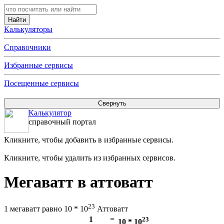
Калькуляторы
Справочники
Избранные сервисы
Посещенные сервисы
Калькулятор
справочный портал
Кликните, чтобы добавить в избранные сервисы.
Кликните, чтобы удалить из избранных сервисов.
Мегаватт в аттоватт
23
1 мегаватт равно 10 * 10
Аттоватт
1
=
23
10 * 10