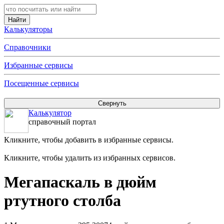
Калькуляторы
Справочники
Избранные сервисы
Посещенные сервисы
Калькулятор
справочный портал
Кликните, чтобы добавить в избранные сервисы.
Кликните, чтобы удалить из избранных сервисов.
Мегапаскаль в дюйм
ртутного столба