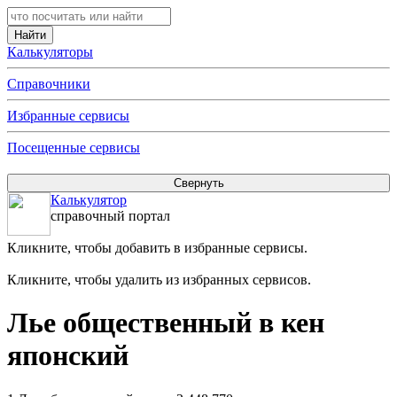
Калькуляторы
Справочники
Избранные сервисы
Посещенные сервисы
Калькулятор
справочный портал
Кликните, чтобы добавить в избранные сервисы.
Кликните, чтобы удалить из избранных сервисов.
Лье общественный в кен
японский