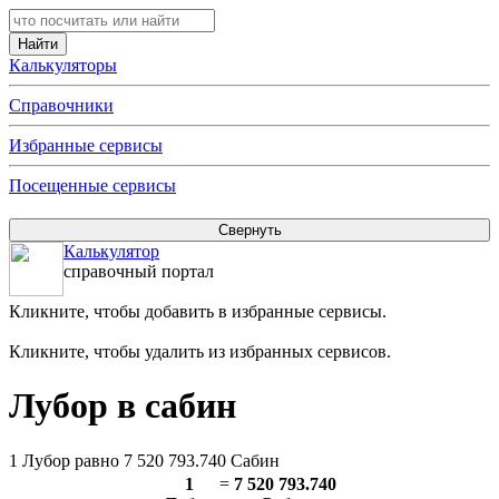
Калькуляторы
Справочники
Избранные сервисы
Посещенные сервисы
Калькулятор
справочный портал
Кликните, чтобы добавить в избранные сервисы.
Кликните, чтобы удалить из избранных сервисов.
Лубор в сабин
1 Лубор равно 7 520 793.740 Сабин
1
=
7 520 793.740