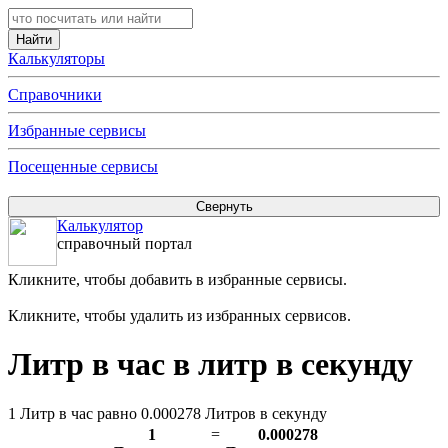
Калькуляторы
Справочники
Избранные сервисы
Посещенные сервисы
Калькулятор
справочный портал
Кликните, чтобы добавить в избранные сервисы.
Кликните, чтобы удалить из избранных сервисов.
Литр в час в литр в секунду
1 Литр в час равно 0.000278 Литров в секунду
1
=
0.000278