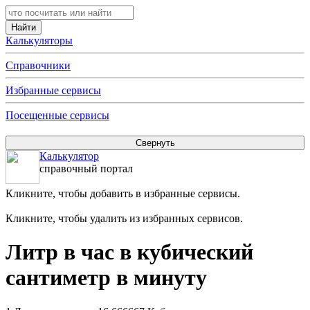
Калькуляторы
Справочники
Избранные сервисы
Посещенные сервисы
Калькулятор
справочный портал
Кликните, чтобы добавить в избранные сервисы.
Кликните, чтобы удалить из избранных сервисов.
Литр в час в кубический
сантиметр в минуту