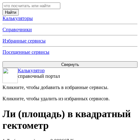
Калькуляторы
Справочники
Избранные сервисы
Посещенные сервисы
Калькулятор
справочный портал
Кликните, чтобы добавить в избранные сервисы.
Кликните, чтобы удалить из избранных сервисов.
Ли (площадь) в квадратный
гектометр