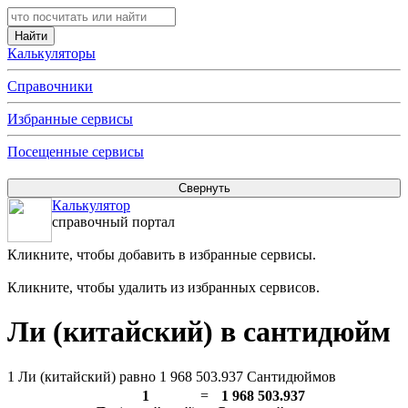
Калькуляторы
Справочники
Избранные сервисы
Посещенные сервисы
Калькулятор
справочный портал
Кликните, чтобы добавить в избранные сервисы.
Кликните, чтобы удалить из избранных сервисов.
Ли (китайский) в сантидюйм
1 Ли (китайский) равно 1 968 503.937 Сантидюймов
1
=
1 968 503.937