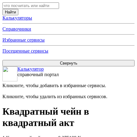
Калькуляторы
Справочники
Избранные сервисы
Посещенные сервисы
Калькулятор
справочный портал
Кликните, чтобы добавить в избранные сервисы.
Кликните, чтобы удалить из избранных сервисов.
Квадратный чейн в
квадратный акт