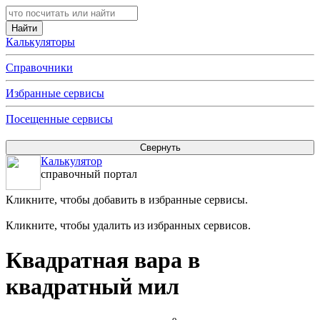
Калькуляторы
Справочники
Избранные сервисы
Посещенные сервисы
Калькулятор
справочный портал
Кликните, чтобы добавить в избранные сервисы.
Кликните, чтобы удалить из избранных сервисов.
Квадратная вара в
квадратный мил