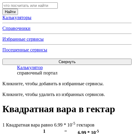
Калькуляторы
Справочники
Избранные сервисы
Посещенные сервисы
Калькулятор
справочный портал
Кликните, чтобы добавить в избранные сервисы.
Кликните, чтобы удалить из избранных сервисов.
Квадратная вара в гектар
-5
1 Квадратная вара равно 6.99 * 10
гектаров
1
=
-5
6.99 * 10