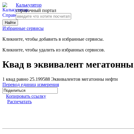
Калькулятор
справочный портал
Избранные сервисы
Кликните, чтобы добавить в избранные сервисы.
Кликните, чтобы удалить из избранных сервисов.
Квад в эквивалент мегатонны
1 квад равно 25.199588 Эквивалентов мегатонны нефти
Перевод единиц измерения
Копировать ссылку
Распечатать