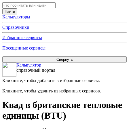
Калькуляторы
Справочники
Избранные сервисы
Посещенные сервисы
Калькулятор
справочный портал
Кликните, чтобы добавить в избранные сервисы.
Кликните, чтобы удалить из избранных сервисов.
Квад в британские тепловые
единицы (BTU)