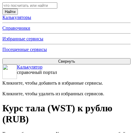
Калькуляторы
Справочники
Избранные сервисы
Посещенные сервисы
Калькулятор
справочный портал
Кликните, чтобы добавить в избранные сервисы.
Кликните, чтобы удалить из избранных сервисов.
Курс тала (WST) к рублю
(RUB)