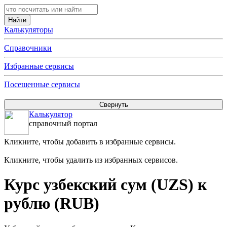
Калькуляторы
Справочники
Избранные сервисы
Посещенные сервисы
Калькулятор
справочный портал
Кликните, чтобы добавить в избранные сервисы.
Кликните, чтобы удалить из избранных сервисов.
Курс узбекский сум (UZS) к
рублю (RUB)