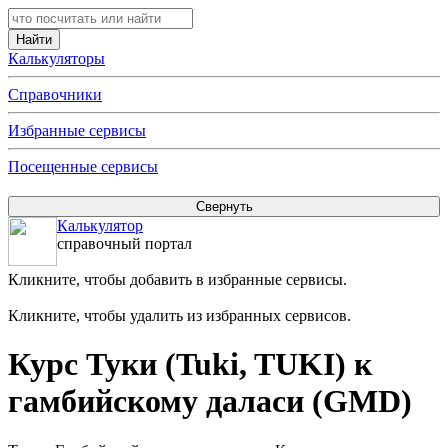
Калькуляторы
Справочники
Избранные сервисы
Посещенные сервисы
Калькулятор
справочный портал
Кликните, чтобы добавить в избранные сервисы.
Кликните, чтобы удалить из избранных сервисов.
Курс Туки (Tuki, TUKI) к
гамбийскому даласи (GMD)