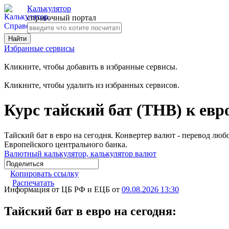
Калькулятор
справочный портал
Избранные сервисы
Кликните, чтобы добавить в избранные сервисы.
Кликните, чтобы удалить из избранных сервисов.
Курс тайский бат (THB) к евр
Тайский бат в евро на сегодня. Конвертер валют - перевод л
Европейского центрального банка.
Валютный калькулятор, калькулятор валют
Копировать ссылку
Распечатать
Информация от ЦБ РФ и ЕЦБ от
09.08.2026 13:30
Тайский бат в евро на сегодня: