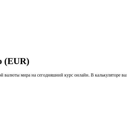
о (EUR)
юбой валюты мира на сегодняшний курс онлайн. В калькуляторе 