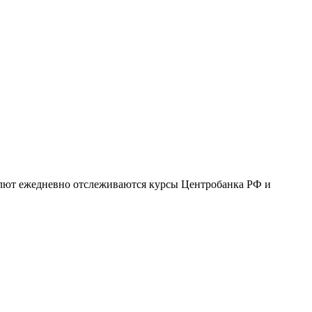
валют ежедневно отслеживаются курсы Центробанка РФ и