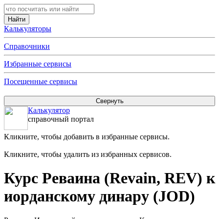
Калькуляторы
Справочники
Избранные сервисы
Посещенные сервисы
Калькулятор
справочный портал
Кликните, чтобы добавить в избранные сервисы.
Кликните, чтобы удалить из избранных сервисов.
Курс Реваина (Revain, REV) к
иорданскому динару (JOD)