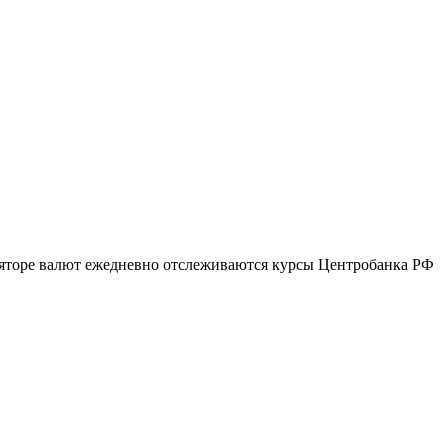
уляторе валют ежедневно отслеживаются курсы Центробанка РФ