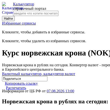
Калькулятор
справочный портал
Избранные сервисы
Кликните, чтобы добавить в избранные сервисы.
Кликните, чтобы удалить из избранных сервисов.
Курс норвежская крона (NOK)
Норвежская крона в рублях на сегодня. Конвертер валют - пе
и Европейского центрального банка.
Валютный калькулятор, калькулятор валют
Копировать ссылку
Распечатать
Информация от ЦБ РФ от
07.08.2026 13:00
Норвежская крона в рублях на сегодня: