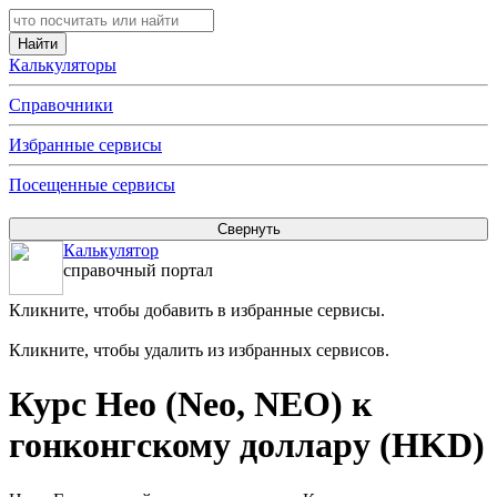
Калькуляторы
Справочники
Избранные сервисы
Посещенные сервисы
Калькулятор
справочный портал
Кликните, чтобы добавить в избранные сервисы.
Кликните, чтобы удалить из избранных сервисов.
Курс Нео (Neo, NEO) к
гонконгскому доллару (HKD)