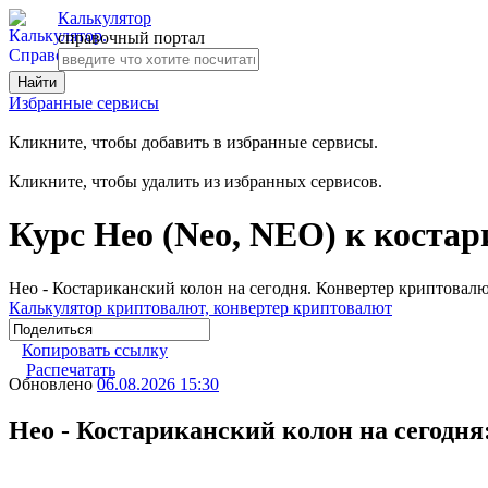
Калькулятор
справочный портал
Избранные сервисы
Кликните, чтобы добавить в избранные сервисы.
Кликните, чтобы удалить из избранных сервисов.
Курс Нео (Neo, NEO) к коста
Нео - Костариканский колон на сегодня. Конвертер криптовал
Калькулятор криптовалют, конвертер криптовалют
Копировать ссылку
Распечатать
Обновлено
06.08.2026 15:30
Нео - Костариканский колон на сегодня