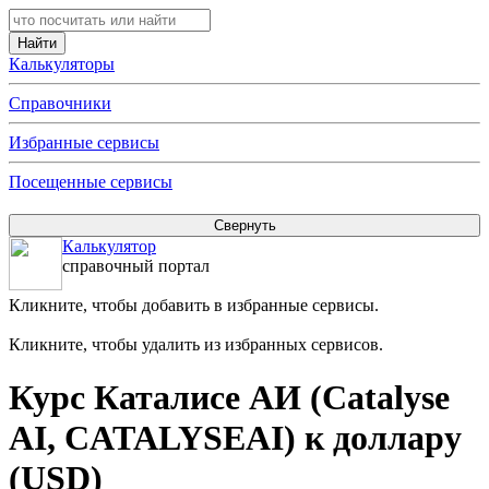
Калькуляторы
Справочники
Избранные сервисы
Посещенные сервисы
Калькулятор
справочный портал
Кликните, чтобы добавить в избранные сервисы.
Кликните, чтобы удалить из избранных сервисов.
Курс Каталисе АИ (Catalyse
AI, CATALYSEAI) к доллару
(USD)