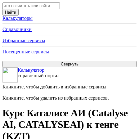
Калькуляторы
Справочники
Избранные сервисы
Посещенные сервисы
Калькулятор
справочный портал
Кликните, чтобы добавить в избранные сервисы.
Кликните, чтобы удалить из избранных сервисов.
Курс Каталисе АИ (Catalyse
AI, CATALYSEAI) к тенге
(KZT)