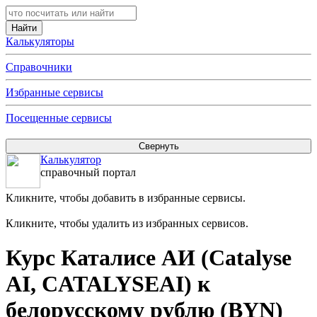
Калькуляторы
Справочники
Избранные сервисы
Посещенные сервисы
Калькулятор
справочный портал
Кликните, чтобы добавить в избранные сервисы.
Кликните, чтобы удалить из избранных сервисов.
Курс Каталисе АИ (Catalyse
AI, CATALYSEAI) к
белорусскому рублю (BYN)