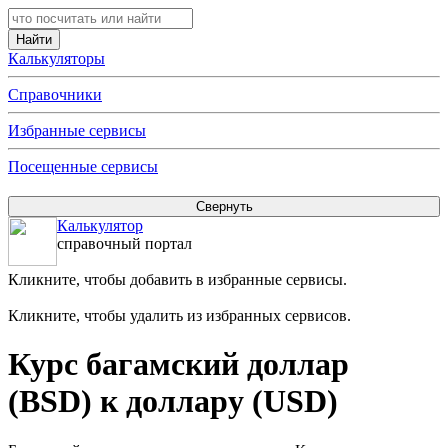
Калькуляторы
Справочники
Избранные сервисы
Посещенные сервисы
Калькулятор
справочный портал
Кликните, чтобы добавить в избранные сервисы.
Кликните, чтобы удалить из избранных сервисов.
Курс багамский доллар
(BSD) к доллару (USD)