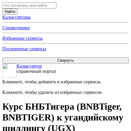
Калькуляторы
Справочники
Избранные сервисы
Посещенные сервисы
Калькулятор
справочный портал
Кликните, чтобы добавить в избранные сервисы.
Кликните, чтобы удалить из избранных сервисов.
Курс БНБТигера (BNBTiger,
BNBTIGER) к угандийскому
шиллингу (UGX)