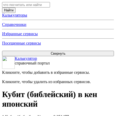
Калькуляторы
Справочники
Избранные сервисы
Посещенные сервисы
Калькулятор
справочный портал
Кликните, чтобы добавить в избранные сервисы.
Кликните, чтобы удалить из избранных сервисов.
Кубит (библейский) в кен
японский