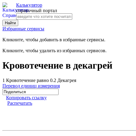
Калькулятор
справочный портал
Избранные сервисы
Кликните, чтобы добавить в избранные сервисы.
Кликните, чтобы удалить из избранных сервисов.
Кровотечение в декагрей
1 Кровотечение равно 0.2 Декагрея
Перевод единиц измерения
Копировать ссылку
Распечатать