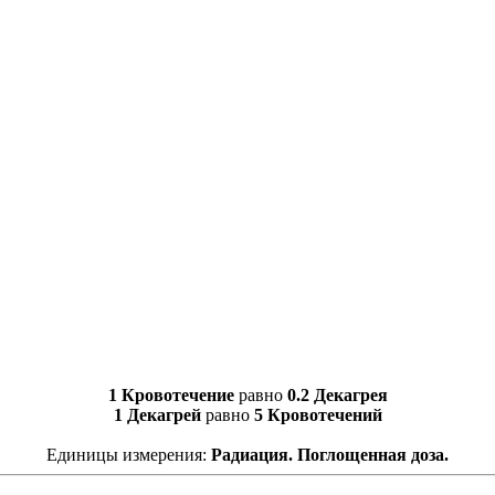
1 Кровотечение
равно
0.2 Декагрея
1 Декагрей
равно
5 Кровотечений
Единицы измерения:
Радиация. Поглощенная доза.