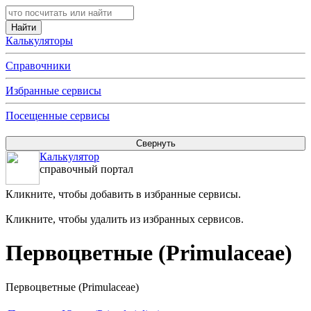
Калькуляторы
Справочники
Избранные сервисы
Посещенные сервисы
Калькулятор
справочный портал
Кликните, чтобы добавить в избранные сервисы.
Кликните, чтобы удалить из избранных сервисов.
Первоцветные (Primulaceae)
Первоцветные (Primulaceae)