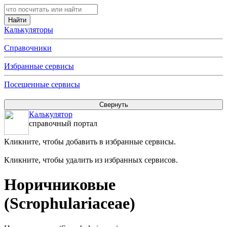
Калькуляторы
Справочники
Избранные сервисы
Посещенные сервисы
Калькулятор
справочный портал
Кликните, чтобы добавить в избранные сервисы.
Кликните, чтобы удалить из избранных сервисов.
Норичниковые
(Scrophulariaceae)