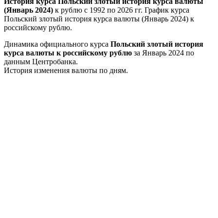
История курса Польский злотый история курса валюты
(Январь 2024)
к рублю с 1992 по 2026 гг. График курса
Польский злотый история курса валюты (Январь 2024) к
российскому рублю.
Динамика официального курса
Польский злотый история
курса валюты к российскому рублю
за Январь 2024 по
данным Центробанка.
История изменения валюты по дням.