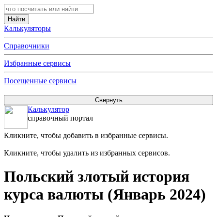
Калькуляторы
Справочники
Избранные сервисы
Посещенные сервисы
Калькулятор
справочный портал
Кликните, чтобы добавить в избранные сервисы.
Кликните, чтобы удалить из избранных сервисов.
Польский злотый история
курса валюты (Январь 2024)