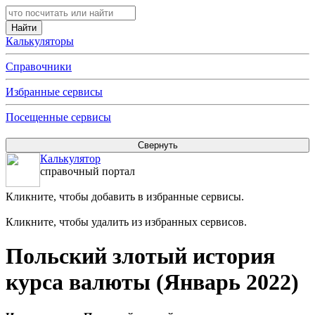
Калькуляторы
Справочники
Избранные сервисы
Посещенные сервисы
Калькулятор
справочный портал
Кликните, чтобы добавить в избранные сервисы.
Кликните, чтобы удалить из избранных сервисов.
Польский злотый история
курса валюты (Январь 2022)