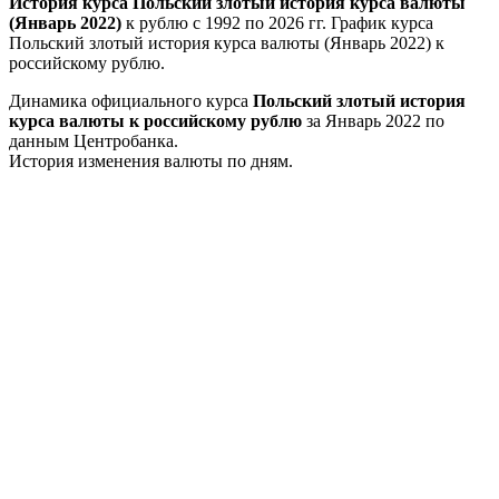
История курса Польский злотый история курса валюты
(Январь 2022)
к рублю с 1992 по 2026 гг. График курса
Польский злотый история курса валюты (Январь 2022) к
российскому рублю.
Динамика официального курса
Польский злотый история
курса валюты к российскому рублю
за Январь 2022 по
данным Центробанка.
История изменения валюты по дням.