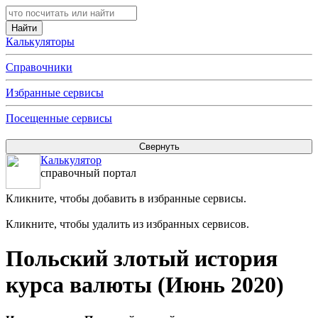
Калькуляторы
Справочники
Избранные сервисы
Посещенные сервисы
Калькулятор
справочный портал
Кликните, чтобы добавить в избранные сервисы.
Кликните, чтобы удалить из избранных сервисов.
Польский злотый история
курса валюты (Июнь 2020)