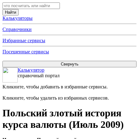
Калькуляторы
Справочники
Избранные сервисы
Посещенные сервисы
Калькулятор
справочный портал
Кликните, чтобы добавить в избранные сервисы.
Кликните, чтобы удалить из избранных сервисов.
Польский злотый история
курса валюты (Июль 2009)