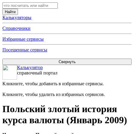
Калькуляторы
Справочники
Избранные сервисы
Посещенные сервисы
Калькулятор
справочный портал
Кликните, чтобы добавить в избранные сервисы.
Кликните, чтобы удалить из избранных сервисов.
Польский злотый история
курса валюты (Январь 2009)