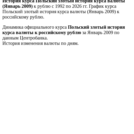
История курса Польский злотый история курса валюты
(Январь 2009)
к рублю с 1992 по 2026 гг. График курса
Польский злотый история курса валюты (Январь 2009) к
российскому рублю.
Динамика официального курса
Польский злотый история
курса валюты к российскому рублю
за Январь 2009 по
данным Центробанка.
История изменения валюты по дням.