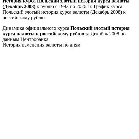
История курса Польский злотый история курса валюты
(Декабрь 2008)
к рублю с 1992 по 2026 гг. График курса
Польский злотый история курса валюты (Декабрь 2008) к
российскому рублю.
Динамика официального курса
Польский злотый история
курса валюты к российскому рублю
за Декабрь 2008 по
данным Центробанка.
История изменения валюты по дням.