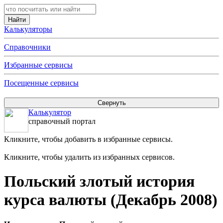
Калькуляторы
Справочники
Избранные сервисы
Посещенные сервисы
Калькулятор
справочный портал
Кликните, чтобы добавить в избранные сервисы.
Кликните, чтобы удалить из избранных сервисов.
Польский злотый история
курса валюты (Декабрь 2008)