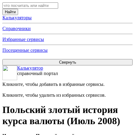
Калькуляторы
Справочники
Избранные сервисы
Посещенные сервисы
Калькулятор
справочный портал
Кликните, чтобы добавить в избранные сервисы.
Кликните, чтобы удалить из избранных сервисов.
Польский злотый история
курса валюты (Июль 2008)