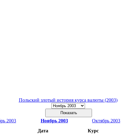
Польский злотый история курса валюты (2003)
рь 2003
Ноябрь 2003
Октябрь 2003
Дата
Курс