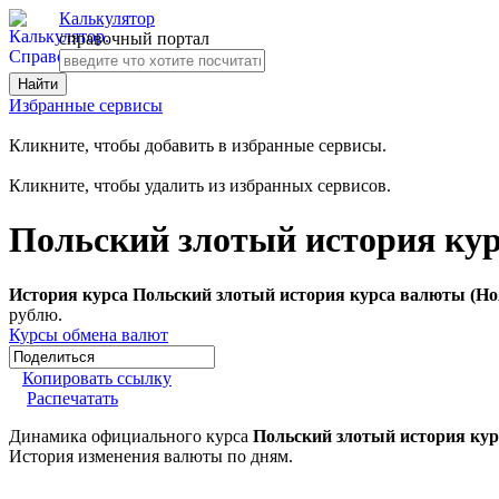
Калькулятор
справочный портал
Избранные сервисы
Кликните, чтобы добавить в избранные сервисы.
Кликните, чтобы удалить из избранных сервисов.
Польский злотый история кур
История курса Польский злотый история курса валюты (Но
рублю.
Курсы обмена валют
Копировать ссылку
Распечатать
Динамика официального курса
Польский злотый история кур
История изменения валюты по дням.