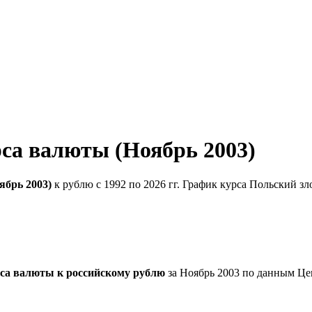
са валюты (Ноябрь 2003)
ябрь 2003)
к рублю с 1992 по 2026 гг. График курса Польский з
са валюты к российскому рублю
за Ноябрь 2003 по данным Це