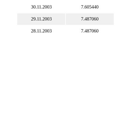
30.11.2003
7.605440
29.11.2003
7.487060
28.11.2003
7.487060
27.11.2003
7.487060
26.11.2003
7.487060
25.11.2003
7.487060
24.11.2003
7.487060
23.11.2003
7.487060
22.11.2003
7.487060
21.11.2003
7.487060
20.11.2003
7.487060