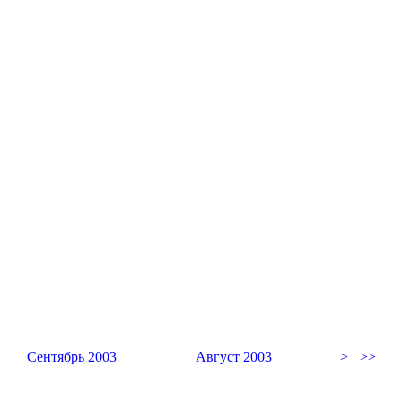
Сентябрь 2003
Август 2003
>
>>